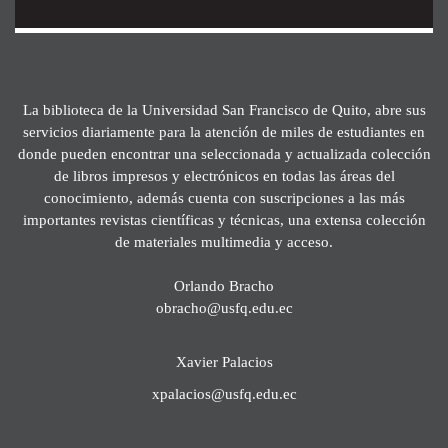
La biblioteca de la Universidad San Francisco de Quito, abre sus
servicios diariamente para la atención de miles de estudiantes en
donde pueden encontrar una seleccionada y actualizada colección
de libros impresos y electrónicos en todas las áreas del
conocimiento, además cuenta con suscripciones a las más
importantes revistas científicas y técnicas, una extensa colección
de materiales multimedia y acceso.
Orlando Bracho
obracho@usfq.edu.ec
Xavier Palacios
xpalacios@usfq.edu.ec