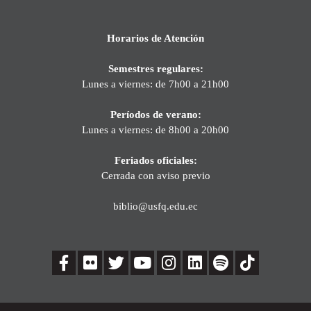
Horarios de Atención
Semestres regulares:
Lunes a viernes: de 7h00 a 21h00
Períodos de verano:
Lunes a viernes: de 8h00 a 20h00
Feriados oficiales:
Cerrada con aviso previo
biblio@usfq.edu.ec