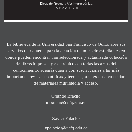
Diego de Robles y Vía Interoceánica
+593 2 297 1700
La biblioteca de la Universidad San Francisco de Quito, abre sus
servicios diariamente para la atención de miles de estudiantes en
donde pueden encontrar una seleccionada y actualizada colección
de libros impresos y electrónicos en todas las áreas del
conocimiento, además cuenta con suscripciones a las más
importantes revistas científicas y técnicas, una extensa colección
de materiales multimedia y acceso.
Orlando Bracho
obracho@usfq.edu.ec
Xavier Palacios
xpalacios@usfq.edu.ec