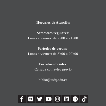
Horarios de Atención
Semestres regulares:
Lunes a viernes: de 7h00 a 21h00
Períodos de verano:
Lunes a viernes: de 8h00 a 20h00
Feriados oficiales:
Cerrada con aviso previo
biblio@usfq.edu.ec