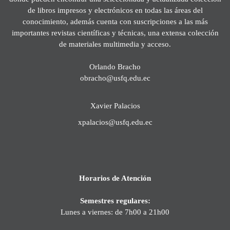
de libros impresos y electrónicos en todas las áreas del
conocimiento, además cuenta con suscripciones a las más
importantes revistas científicas y técnicas, una extensa colección
de materiales multimedia y acceso.
Orlando Bracho
obracho@usfq.edu.ec
Xavier Palacios
xpalacios@usfq.edu.ec
Horarios de Atención
Semestres regulares:
Lunes a viernes: de 7h00 a 21h00