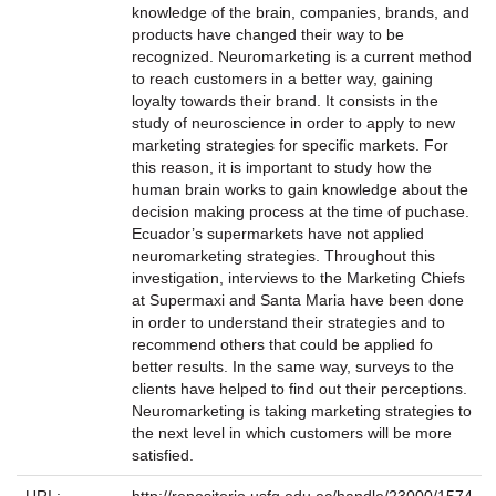
knowledge of the brain, companies, brands, and
products have changed their way to be
recognized. Neuromarketing is a current method
to reach customers in a better way, gaining
loyalty towards their brand. It consists in the
study of neuroscience in order to apply to new
marketing strategies for specific markets. For
this reason, it is important to study how the
human brain works to gain knowledge about the
decision making process at the time of puchase.
Ecuador’s supermarkets have not applied
neuromarketing strategies. Throughout this
investigation, interviews to the Marketing Chiefs
at Supermaxi and Santa Maria have been done
in order to understand their strategies and to
recommend others that could be applied fo
better results. In the same way, surveys to the
clients have helped to find out their perceptions.
Neuromarketing is taking marketing strategies to
the next level in which customers will be more
satisfied.