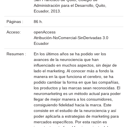
Administración para el Desarrollo, Quito,
Ecuador, 2013.
Páginas :
86 h.
Acceso:
openAccess
Atribución-NoComercial-SinDerivadas 3.0
Ecuador
Resumen :
En los últimos años se ha podido ver los
avances de la neurociencia que han
influenciado en muchos aspectos, sin dejar de
lado el marketing. Al conocer más a fondo la
manera en la que funciona el cerebro, se ha
podido cambiar la forma en que las compañías,
los productos y las marcas sean reconocidas. El
neuromarketing es un método actual para poder
llegar de mejor manera a los consumidores,
consiguiendo fidelidad hacia la marca. Este
consiste en el estudio de la neurociencia y así
poder aplicarla a estrategias de marketing para
mercados específicos. Por esta razón es