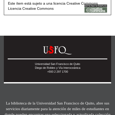
Este ítem está sujeto a una licencia Creative Commons
Licencia Creative Commons
Universidad San Francisco de Quito
Diego de Robles y Vía Interoceánica
+593 2 297 1700
La biblioteca de la Universidad San Francisco de Quito, abre sus
servicios diariamente para la atención de miles de estudiantes en
donde pueden encontrar una seleccionada y actualizada colección