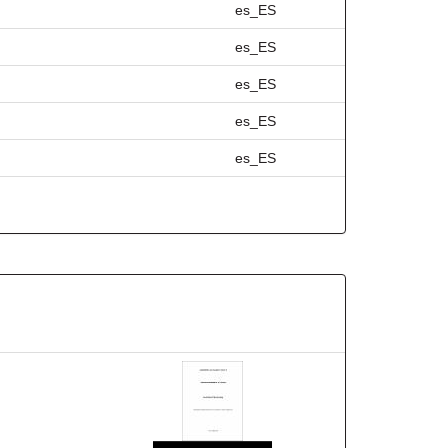
es_ES
es_ES
es_ES
es_ES
es_ES