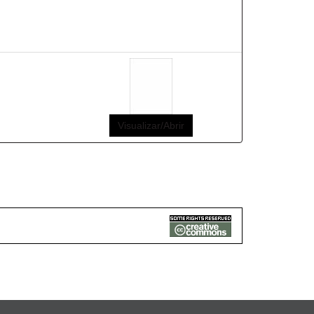
Visualizar/Abrir