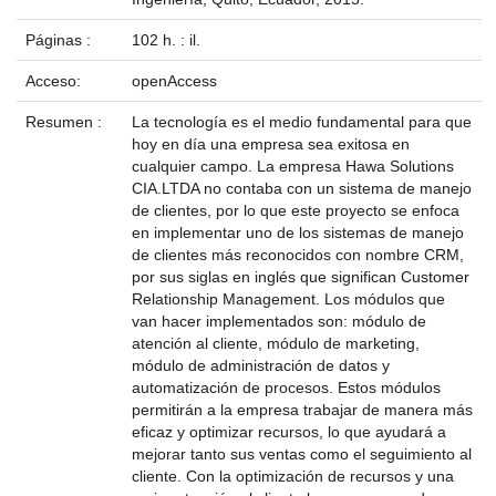
Páginas :
102 h. : il.
Acceso:
openAccess
Resumen :
La tecnología es el medio fundamental para que
hoy en día una empresa sea exitosa en
cualquier campo. La empresa Hawa Solutions
CIA.LTDA no contaba con un sistema de manejo
de clientes, por lo que este proyecto se enfoca
en implementar uno de los sistemas de manejo
de clientes más reconocidos con nombre CRM,
por sus siglas en inglés que significan Customer
Relationship Management. Los módulos que
van hacer implementados son: módulo de
atención al cliente, módulo de marketing,
módulo de administración de datos y
automatización de procesos. Estos módulos
permitirán a la empresa trabajar de manera más
eficaz y optimizar recursos, lo que ayudará a
mejorar tanto sus ventas como el seguimiento al
cliente. Con la optimización de recursos y una