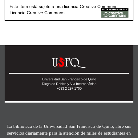
Este ítem está sujeto a una licencia Creative Commons
Licencia Creative Commons
Universidad San Francisco de Quito
Diego de Robles y Vía Interoceánica
+593 2 297 1700
La biblioteca de la Universidad San Francisco de Quito, abre sus
servicios diariamente para la atención de miles de estudiantes en