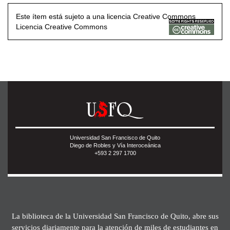
Este ítem está sujeto a una licencia Creative Commons
Licencia Creative Commons
Universidad San Francisco de Quito
Diego de Robles y Vía Interoceánica
+593 2 297 1700
La biblioteca de la Universidad San Francisco de Quito, abre sus
servicios diariamente para la atención de miles de estudiantes en