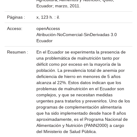
Ecuador; marzo, 2011.
Páginas :
x, 123 h. : il.
Acceso:
openAccess
Atribución-NoComercial-SinDerivadas 3.0
Ecuador
Resumen :
En el Ecuador se experimenta la presencia de
una problemática de malnutrición tanto por
déficit como por exceso en la mayoría de la
población. La prevalencia total de anemia por
deficiencia de hierro en menores de 5 años
alcanza al 22%. Estos datos indican que los
problemas de malnutrición en el Ecuador son
complejos, y que se necesitan medidas
urgentes para tratarlos y prevenirlos. Uno de los
programas de complementación alimentaria
que ha sido implementado desde hace 8 años
aproximadamente, es el Programa Nacional de
Alimentación y Nutrición (PANN2000) a cargo
del Ministerio de Salud Pública.