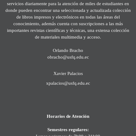
servicios diariamente para la atención de miles de estudiantes en
donde pueden encontrar una seleccionada y actualizada colección
de libros impresos y electrónicos en todas las áreas del
conocimiento, además cuenta con suscripciones a las más
importantes revistas científicas y técnicas, una extensa colección
de materiales multimedia y acceso.
Orlando Bracho
obracho@usfq.edu.ec
Xavier Palacios
xpalacios@usfq.edu.ec
Horarios de Atención
Semestres regulares: