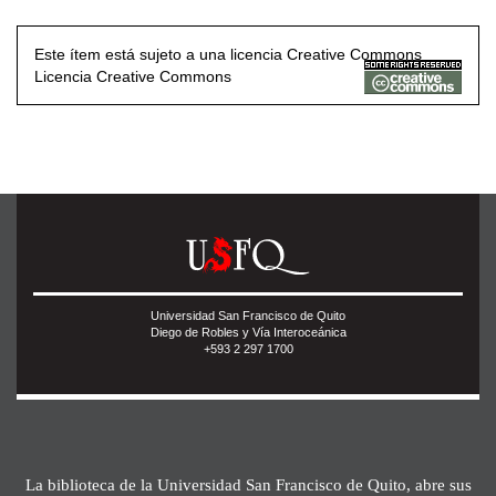
Este ítem está sujeto a una licencia Creative Commons
Licencia Creative Commons
Universidad San Francisco de Quito
Diego de Robles y Vía Interoceánica
+593 2 297 1700
La biblioteca de la Universidad San Francisco de Quito, abre sus