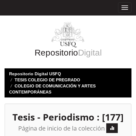
Skip
navigation
Repositorio
Digital
Repositorio Digital USFQ
TESIS COLEGIO DE PREGRADO
COLEGIO DE COMUNICACIÓN Y ARTES
CONTEMPORÁNEAS
Tesis - Periodismo : [177]
Página de inicio de la colección