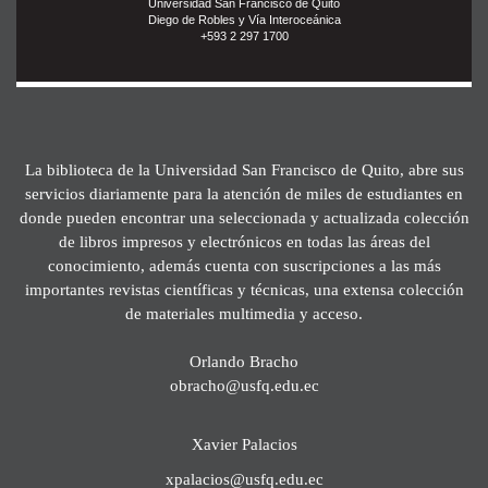
Universidad San Francisco de Quito
Diego de Robles y Vía Interoceánica
+593 2 297 1700
La biblioteca de la Universidad San Francisco de Quito, abre sus
servicios diariamente para la atención de miles de estudiantes en
donde pueden encontrar una seleccionada y actualizada colección
de libros impresos y electrónicos en todas las áreas del
conocimiento, además cuenta con suscripciones a las más
importantes revistas científicas y técnicas, una extensa colección
de materiales multimedia y acceso.
Orlando Bracho
obracho@usfq.edu.ec
Xavier Palacios
xpalacios@usfq.edu.ec