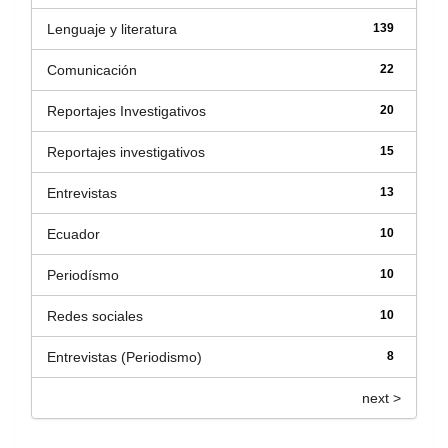
Lenguaje y literatura
139
Comunicación
22
Reportajes Investigativos
20
Reportajes investigativos
15
Entrevistas
13
Ecuador
10
Periodísmo
10
Redes sociales
10
Entrevistas (Periodismo)
8
next >