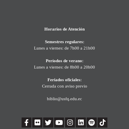
Horarios de Atención
Semestres regulares:
Lunes a viernes: de 7h00 a 21h00
Períodos de verano:
Lunes a viernes: de 8h00 a 20h00
Feriados oficiales:
Cerrada con aviso previo
biblio@usfq.edu.ec