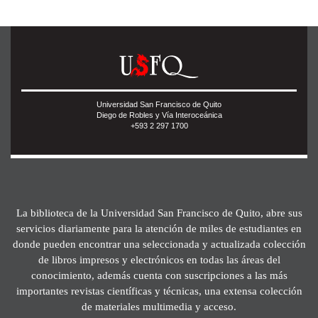
Universidad San Francisco de Quito
Diego de Robles y Vía Interoceánica
+593 2 297 1700
La biblioteca de la Universidad San Francisco de Quito, abre sus
servicios diariamente para la atención de miles de estudiantes en
donde pueden encontrar una seleccionada y actualizada colección
de libros impresos y electrónicos en todas las áreas del
conocimiento, además cuenta con suscripciones a las más
importantes revistas científicas y técnicas, una extensa colección
de materiales multimedia y acceso.