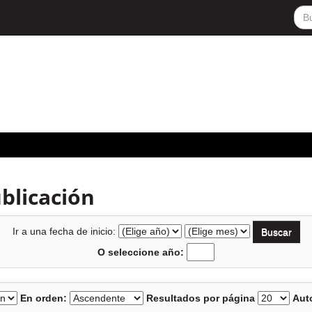
blicación
Ir a una fecha de inicio:
O seleccione año:
En orden:
Resultados por página
Auto