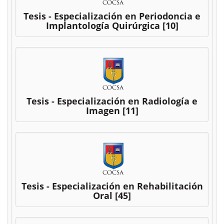
Tesis - Especialización en Periodoncia e
Implantología Quirúrgica
[10]
Tesis - Especialización en Radiología e
Imagen
[11]
Tesis - Especialización en Rehabilitación
Oral
[45]