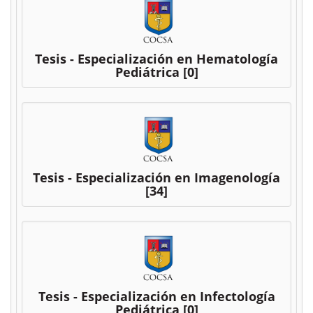
Tesis - Especialización en Hematología
Pediátrica
[0]
Tesis - Especialización en Imagenología
[34]
Tesis - Especialización en Infectología
Pediátrica
[0]