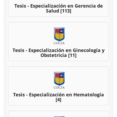
Tesis - Especialización en Gerencia de
Salud
[113]
Tesis - Especialización en Ginecología y
Obstetricia
[11]
Tesis - Especialización en Hematología
[4]