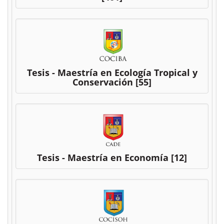
Tesis - Maestría en Ecología Tropical y
Conservación
[55]
Tesis - Maestría en Economía
[12]