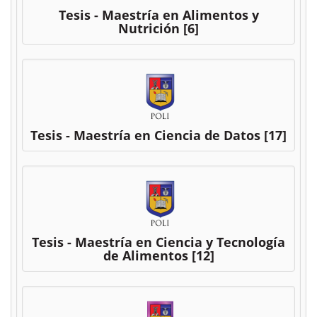
Tesis - Maestría en Alimentos y
Nutrición
[6]
Tesis - Maestría en Ciencia de Datos
[17]
Tesis - Maestría en Ciencia y Tecnología
de Alimentos
[12]