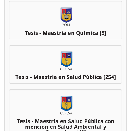
Tesis - Maestría en Química
[5]
Tesis - Maestría en Salud Pública
[254]
Tesis - Maestría en Salud Pública con
mención en Salud Ambiental y