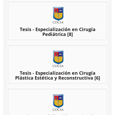
Tesis - Especialización en Cirugía
Pediátrica
[8]
Tesis - Especialización en Cirugía
Plástica Estética y Reconstructiva
[6]