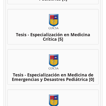
Tesis - Especialización en Medicina
Crítica
[5]
Tesis - Especialización en Medicina de
Emergencias y Desastres Pediátrica
[0]