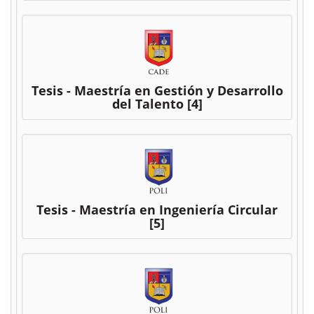
Tesis - Maestría en Gestión y Desarrollo
del Talento
[4]
Tesis - Maestría en Ingeniería Circular
[5]