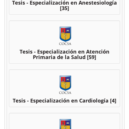
Tesis - Especialización en Anestesiología
[35]
Tesis - Especialización en Atención
Primaria de la Salud
[59]
Tesis - Especialización en Cardiología
[4]