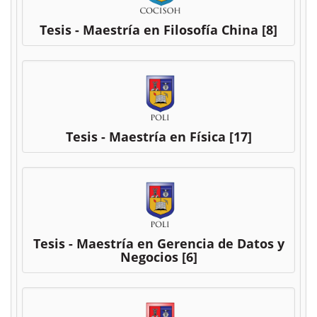
Tesis - Maestría en Filosofía China
[8]
Tesis - Maestría en Física
[17]
Tesis - Maestría en Gerencia de Datos y
Negocios
[6]