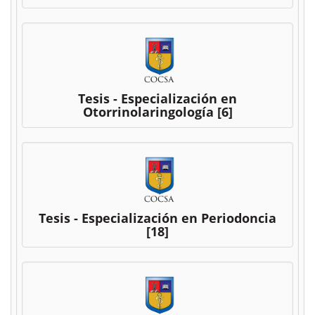
Tesis - Especialización en
Otorrinolaringología
[6]
Tesis - Especialización en Periodoncia
[18]