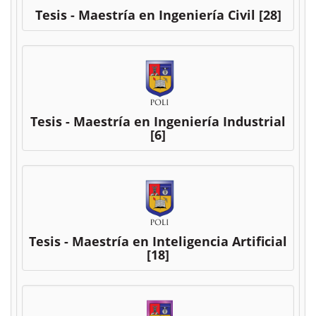
Tesis - Maestría en Ingeniería Civil
[28]
Tesis - Maestría en Ingeniería Industrial
[6]
Tesis - Maestría en Inteligencia Artificial
[18]