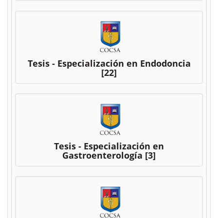
Tesis - Especialización en Endodoncia
[22]
Tesis - Especialización en
Gastroenterología
[3]