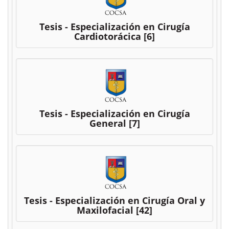
Tesis - Especialización en Cirugía
Cardiotorácica
[6]
Tesis - Especialización en Cirugía
General
[7]
Tesis - Especialización en Cirugía Oral y
Maxilofacial
[42]