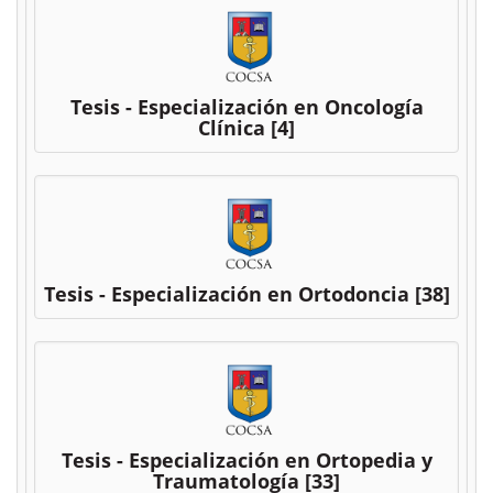
Tesis - Especialización en Oncología
Clínica
[4]
Tesis - Especialización en Ortodoncia
[38]
Tesis - Especialización en Ortopedia y
Traumatología
[33]