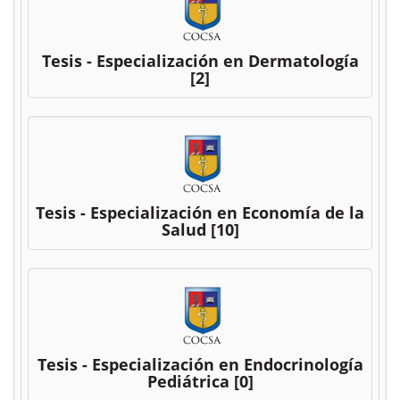
Tesis - Especialización en Dermatología
[2]
Tesis - Especialización en Economía de la
Salud
[10]
Tesis - Especialización en Endocrinología
Pediátrica
[0]