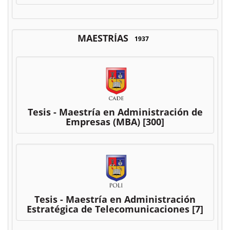
MAESTRÍAS
1937
Tesis - Maestría en Administración de
Empresas (MBA)
[300]
Tesis - Maestría en Administración
Estratégica de Telecomunicaciones
[7]