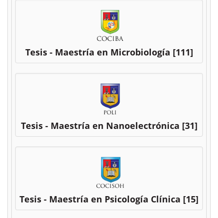
Tesis - Maestría en Microbiología
[111]
Tesis - Maestría en Nanoelectrónica
[31]
Tesis - Maestría en Psicología Clínica
[15]