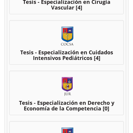
Tesis - Especialización en Cirugía
Vascular
[4]
Tesis - Especialización en Cuidados
Intensivos Pediátricos
[4]
Tesis - Especialización en Derecho y
Economía de la Competencia
[0]