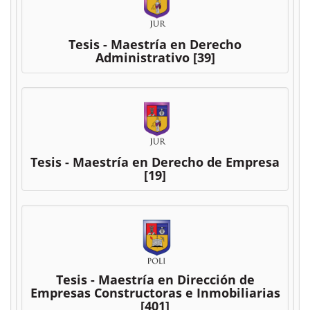
Tesis - Maestría en Derecho
Administrativo
[39]
Tesis - Maestría en Derecho de Empresa
[19]
Tesis - Maestría en Dirección de
Empresas Constructoras e Inmobiliarias
[401]