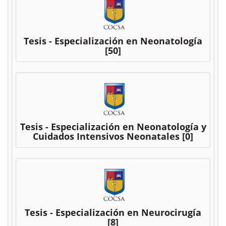
Tesis - Especialización en Neonatología
[50]
Tesis - Especialización en Neonatología y
Cuidados Intensivos Neonatales
[0]
Tesis - Especialización en Neurocirugía
[8]