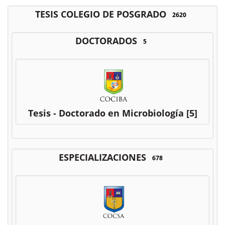
TESIS COLEGIO DE POSGRADO
2620
DOCTORADOS
5
Tesis - Doctorado en Microbiología
[5]
ESPECIALIZACIONES
678