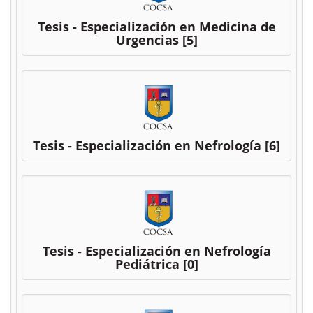
Tesis - Especialización en Medicina de
Urgencias
[5]
Tesis - Especialización en Nefrología
[6]
Tesis - Especialización en Nefrología
Pediátrica
[0]