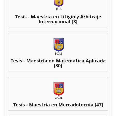
Tesis - Maestría en Litigio y Arbitraje
Internacional
[3]
Tesis - Maestría en Matemática Aplicada
[30]
Tesis - Maestría en Mercadotecnia
[47]