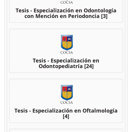
Tesis - Especialización en Odontología
con Mención en Periodoncia
[3]
Tesis - Especialización en
Odontopediatría
[24]
Tesis - Especialización en Oftalmología
[4]