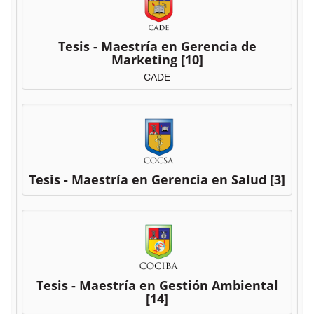
Tesis - Maestría en Gerencia de
Marketing
[10]
CADE
Tesis - Maestría en Gerencia en Salud
[3]
Tesis - Maestría en Gestión Ambiental
[14]