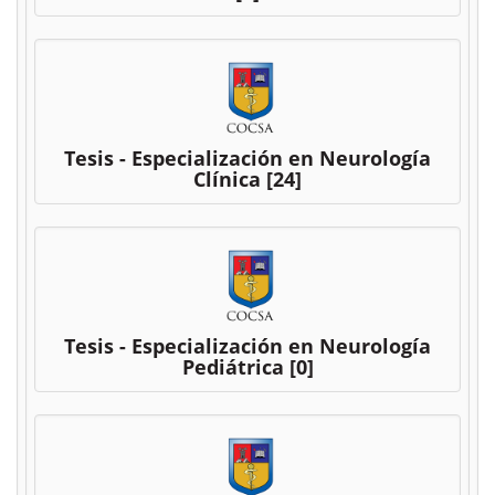
Tesis - Especialización en Neurología
Clínica
[24]
Tesis - Especialización en Neurología
Pediátrica
[0]