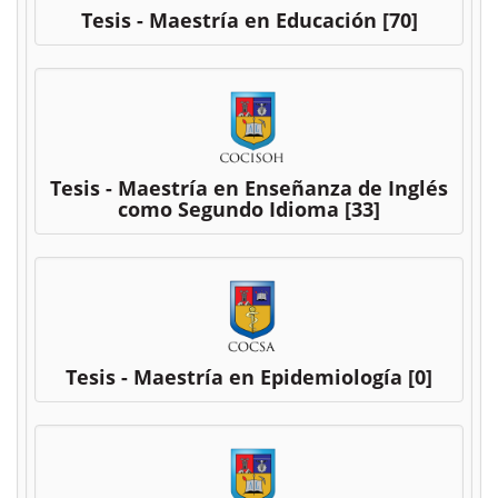
Tesis - Maestría en Educación
[70]
Tesis - Maestría en Enseñanza de Inglés
como Segundo Idioma
[33]
Tesis - Maestría en Epidemiología
[0]