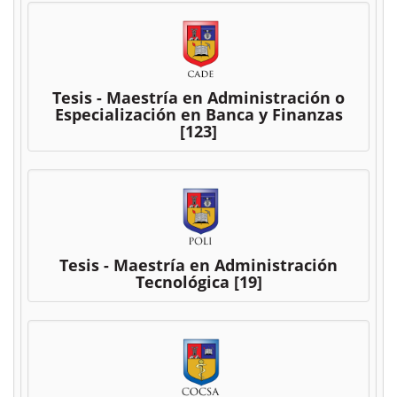
Tesis - Maestría en Administración o
Especialización en Banca y Finanzas
[123]
Tesis - Maestría en Administración
Tecnológica
[19]