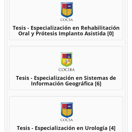
Tesis - Especialización en Rehabilitación
Oral y Prótesis Implanto Asistida
[0]
Tesis - Especialización en Sistemas de
Información Geográfica
[6]
Tesis - Especialización en Urología
[4]