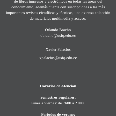
de libros impresos y electrónicos en todas las áreas del
conocimiento, además cuenta con suscripciones a las más
importantes revistas científicas y técnicas, una extensa colección
de materiales multimedia y acceso.
Orlando Bracho
obracho@usfq.edu.ec
Xavier Palacios
xpalacios@usfq.edu.ec
Horarios de Atención
Semestres regulares:
Lunes a viernes: de 7h00 a 21h00
Períodos de verano: