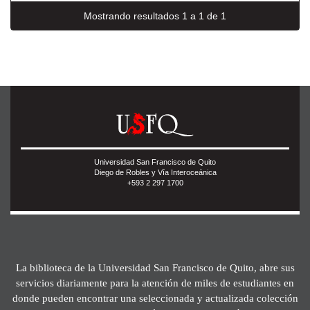
Mostrando resultados 1 a 1 de 1
Universidad San Francisco de Quito
Diego de Robles y Vía Interoceánica
+593 2 297 1700
La biblioteca de la Universidad San Francisco de Quito, abre sus
servicios diariamente para la atención de miles de estudiantes en
donde pueden encontrar una seleccionada y actualizada colección