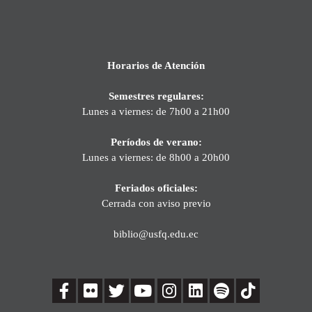
Horarios de Atención
Semestres regulares:
Lunes a viernes: de 7h00 a 21h00
Períodos de verano:
Lunes a viernes: de 8h00 a 20h00
Feriados oficiales:
Cerrada con aviso previo
biblio@usfq.edu.ec