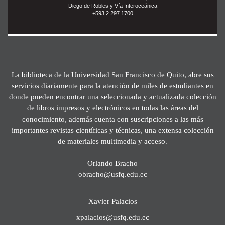
Diego de Robles y Vía Interoceánica
+593 2 297 1700
La biblioteca de la Universidad San Francisco de Quito, abre sus
servicios diariamente para la atención de miles de estudiantes en
donde pueden encontrar una seleccionada y actualizada colección
de libros impresos y electrónicos en todas las áreas del
conocimiento, además cuenta con suscripciones a las más
importantes revistas científicas y técnicas, una extensa colección
de materiales multimedia y acceso.
Orlando Bracho
obracho@usfq.edu.ec
Xavier Palacios
xpalacios@usfq.edu.ec