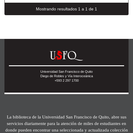
Mostrando resultados 1 a 1 de 1
Universidad San Francisco de Quito
Diego de Robles y Vía Interoceánica
+593 2 297 1700
La biblioteca de la Universidad San Francisco de Quito, abre sus
servicios diariamente para la atención de miles de estudiantes en
donde pueden encontrar una seleccionada y actualizada colección