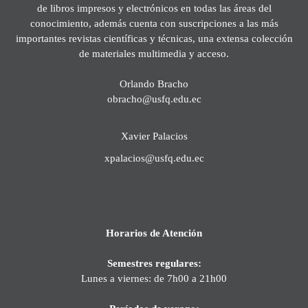
de libros impresos y electrónicos en todas las áreas del
conocimiento, además cuenta con suscripciones a las más
importantes revistas científicas y técnicas, una extensa colección
de materiales multimedia y acceso.
Orlando Bracho
obracho@usfq.edu.ec
Xavier Palacios
xpalacios@usfq.edu.ec
Horarios de Atención
Semestres regulares:
Lunes a viernes: de 7h00 a 21h00