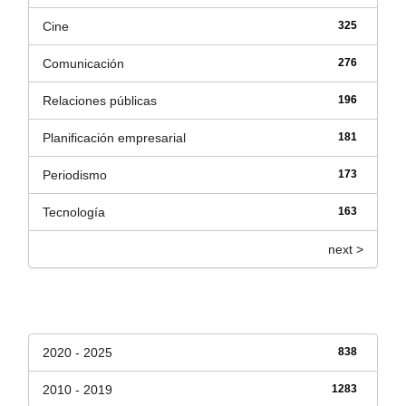
Cine
325
Comunicación
276
Relaciones públicas
196
Planificación empresarial
181
Periodismo
173
Tecnología
163
next >
Fecha de lanzamiento
2020 - 2025
838
2010 - 2019
1283