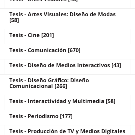
Tesis - Artes Visuales: Diseño de Modas
[58]
Tesis - Cine
[201]
Tesis - Comunicación
[670]
Tesis - Diseño de Medios Interactivos
[43]
Tesis - Diseño Gráfico: Diseño
Comunicacional
[266]
Tesis - Interactividad y Multimedia
[58]
Tesis - Periodismo
[177]
Tesis - Producción de TV y Medios Digitales