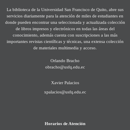
La biblioteca de la Universidad San Francisco de Quito, abre sus
servicios diariamente para la atención de miles de estudiantes en
donde pueden encontrar una seleccionada y actualizada colección
de libros impresos y electrónicos en todas las áreas del
conocimiento, además cuenta con suscripciones a las más
importantes revistas científicas y técnicas, una extensa colección
de materiales multimedia y acceso.
Orlando Bracho
obracho@usfq.edu.ec
Xavier Palacios
xpalacios@usfq.edu.ec
Horarios de Atención