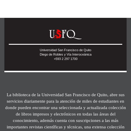
Universidad San Francisco de Quito
Diego de Robles y Vía Interoceánica
+593 2 297 1700
La biblioteca de la Universidad San Francisco de Quito, abre sus
servicios diariamente para la atención de miles de estudiantes en
donde pueden encontrar una seleccionada y actualizada colección
de libros impresos y electrónicos en todas las áreas del
conocimiento, además cuenta con suscripciones a las más
importantes revistas científicas y técnicas, una extensa colección