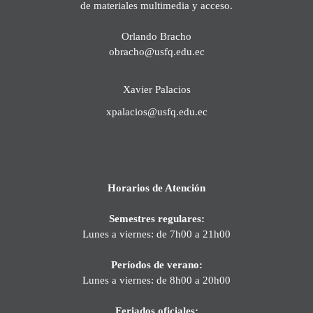
de materiales multimedia y acceso.
Orlando Bracho
obracho@usfq.edu.ec
Xavier Palacios
xpalacios@usfq.edu.ec
Horarios de Atención
Semestres regulares:
Lunes a viernes: de 7h00 a 21h00
Períodos de verano:
Lunes a viernes: de 8h00 a 20h00
Feriados oficiales: