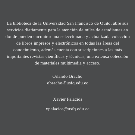
La biblioteca de la Universidad San Francisco de Quito, abre sus
servicios diariamente para la atención de miles de estudiantes en
donde pueden encontrar una seleccionada y actualizada colección
de libros impresos y electrónicos en todas las áreas del
conocimiento, además cuenta con suscripciones a las más
importantes revistas científicas y técnicas, una extensa colección
de materiales multimedia y acceso.
Orlando Bracho
obracho@usfq.edu.ec
Xavier Palacios
xpalacios@usfq.edu.ec