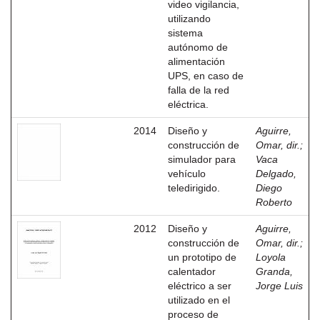
video vigilancia,
utilizando
sistema
autónomo de
alimentación
UPS, en caso de
falla de la red
eléctrica.
2014
Diseño y
Aguirre,
construcción de
Omar, dir.
;
simulador para
Vaca
vehículo
Delgado,
teledirigido.
Diego
Roberto
2012
Diseño y
Aguirre,
construcción de
Omar, dir.
;
un prototipo de
Loyola
calentador
Granda,
eléctrico a ser
Jorge Luis
utilizado en el
proceso de