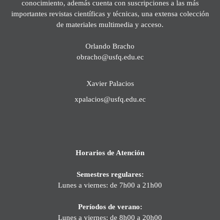
conocimiento, además cuenta con suscripciones a las más
importantes revistas científicas y técnicas, una extensa colección
de materiales multimedia y acceso.
Orlando Bracho
obracho@usfq.edu.ec
Xavier Palacios
xpalacios@usfq.edu.ec
Horarios de Atención
Semestres regulares:
Lunes a viernes: de 7h00 a 21h00
Períodos de verano:
Lunes a viernes: de 8h00 a 20h00