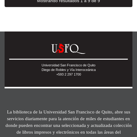
Mostrando resultados 1 a 9 de 9
Universidad San Francisco de Quito
Diego de Robles y Vía Interoceánica
+593 2 297 1700
La biblioteca de la Universidad San Francisco de Quito, abre sus
servicios diariamente para la atención de miles de estudiantes en
donde pueden encontrar una seleccionada y actualizada colección
de libros impresos y electrónicos en todas las áreas del