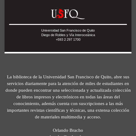
Universidad San Francisco de Quito
Diego de Robles y Vía Interoceánica
+593 2 297 1700
La biblioteca de la Universidad San Francisco de Quito, abre sus
servicios diariamente para la atención de miles de estudiantes en
donde pueden encontrar una seleccionada y actualizada colección
de libros impresos y electrónicos en todas las áreas del
conocimiento, además cuenta con suscripciones a las más
importantes revistas científicas y técnicas, una extensa colección
de materiales multimedia y acceso.
Orlando Bracho