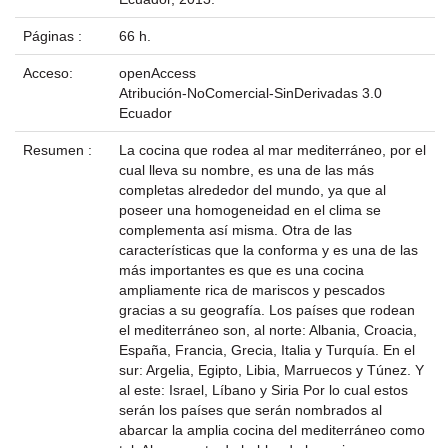
Páginas :
66 h.
Acceso:
openAccess
Atribución-NoComercial-SinDerivadas 3.0
Ecuador
Resumen :
La cocina que rodea al mar mediterráneo, por el
cual lleva su nombre, es una de las más
completas alrededor del mundo, ya que al
poseer una homogeneidad en el clima se
complementa así misma. Otra de las
características que la conforma y es una de las
más importantes es que es una cocina
ampliamente rica de mariscos y pescados
gracias a su geografía. Los países que rodean
el mediterráneo son, al norte: Albania, Croacia,
España, Francia, Grecia, Italia y Turquía. En el
sur: Argelia, Egipto, Libia, Marruecos y Túnez. Y
al este: Israel, Líbano y Siria Por lo cual estos
serán los países que serán nombrados al
abarcar la amplia cocina del mediterráneo como