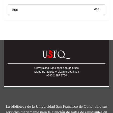
true
463
Universidad San Francisco de Quito
Diego de Robles y Vía Interoceánica
+593 2 297 1700
La biblioteca de la Universidad San Francisco de Quito, abre sus
servicios diariamente para la atención de miles de estudiantes en