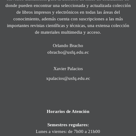
donde pueden encontrar una seleccionada y actualizada colección
de libros impresos y electrónicos en todas las áreas del
conocimiento, además cuenta con suscripciones a las más
importantes revistas científicas y técnicas, una extensa colección
de materiales multimedia y acceso.
Orlando Bracho
obracho@usfq.edu.ec
Xavier Palacios
xpalacios@usfq.edu.ec
Horarios de Atención
Semestres regulares:
Lunes a viernes: de 7h00 a 21h00