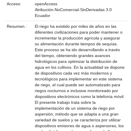
Acceso:
openAccess
Atribución-NoComercial-SinDerivadas 3.0
Ecuador
Resumen :
El riego ha existido por miles de años en las
diferentes civilizaciones para poder mantener o
incrementar la producción agrícola y asegurar
su alimentación durante tiempos de sequías.
Este proceso se ha ido desarrollando a través
del tiempo, obteniendo grandes avances
hidrológicos para optimizar la distribución de
agua en los cultivos. En la actualidad se dispone
de dispositivos cada vez más modernos y
tecnológicos para implementar en este sistema
de riego, el cual puede ser automatizado para
riegos nocturnos e inclusive monitoreado por
dispositivos electrónicos como la telefonía móvil.
El presente trabajo trata sobre la
implementación de un sistema de riego por
aspersión, método que se adapta a una gran
variedad de suelos y se caracteriza por utilizar
dispositivos emisores de agua o aspersores, los