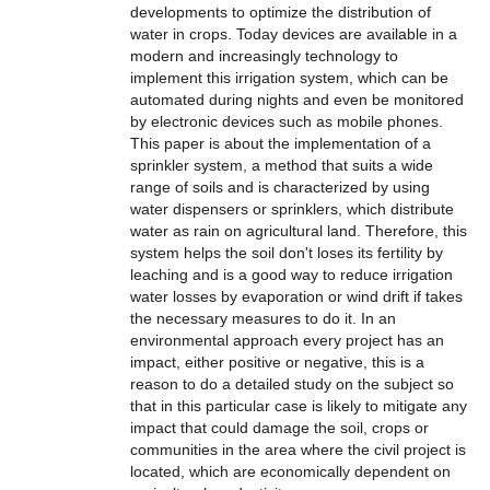
developments to optimize the distribution of
water in crops. Today devices are available in a
modern and increasingly technology to
implement this irrigation system, which can be
automated during nights and even be monitored
by electronic devices such as mobile phones.
This paper is about the implementation of a
sprinkler system, a method that suits a wide
range of soils and is characterized by using
water dispensers or sprinklers, which distribute
water as rain on agricultural land. Therefore, this
system helps the soil don't loses its fertility by
leaching and is a good way to reduce irrigation
water losses by evaporation or wind drift if takes
the necessary measures to do it. In an
environmental approach every project has an
impact, either positive or negative, this is a
reason to do a detailed study on the subject so
that in this particular case is likely to mitigate any
impact that could damage the soil, crops or
communities in the area where the civil project is
located, which are economically dependent on