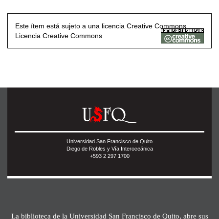
Este ítem está sujeto a una licencia Creative Commons
Licencia Creative Commons
Universidad San Francisco de Quito
Diego de Robles y Vía Interoceánica
+593 2 297 1700
La biblioteca de la Universidad San Francisco de Quito, abre sus