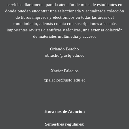
servicios diariamente para la atención de miles de estudiantes en
donde pueden encontrar una seleccionada y actualizada colección
de libros impresos y electrónicos en todas las áreas del
conocimiento, además cuenta con suscripciones a las más
importantes revistas científicas y técnicas, una extensa colección
de materiales multimedia y acceso.
Orlando Bracho
obracho@usfq.edu.ec
Xavier Palacios
xpalacios@usfq.edu.ec
Horarios de Atención
Semestres regulares: