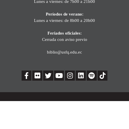
Lunes a viernes: de 7h00 a 21h00
Períodos de verano:
Lunes a viernes: de 8h00 a 20h00
Feriados oficiales:
Cerrada con aviso previo
biblio@usfq.edu.ec