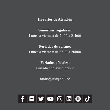
Horarios de Atención
Semestres regulares:
Lunes a viernes: de 7h00 a 21h00
Períodos de verano:
Lunes a viernes: de 8h00 a 20h00
Feriados oficiales:
Cerrada con aviso previo
biblio@usfq.edu.ec