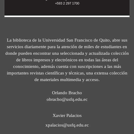
+593 2 297 1700
La biblioteca de la Universidad San Francisco de Quito, abre sus
servicios diariamente para la atención de miles de estudiantes en
donde pueden encontrar una seleccionada y actualizada colección
de libros impresos y electrónicos en todas las áreas del
conocimiento, además cuenta con suscripciones a las más
importantes revistas científicas y técnicas, una extensa colección
de materiales multimedia y acceso.
Orlando Bracho
obracho@usfq.edu.ec
Xavier Palacios
xpalacios@usfq.edu.ec