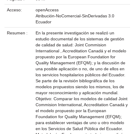
Acceso:
openAccess
Atribución-NoComercial-SinDerivadas 3.0
Ecuador
Resumen :
En la presente investigación se realizó un
estudio documental de los sistemas de gestión
de calidad de salud: Joint Commision
International , Accreditation Canadá y el modelo
propuesto por la European Foundation for
Quality Management (EFQM); y la discusión de
una posible aplicación o no, de uno de ellos en
los servicios hospitalarios públicos del Ecuador.
Se parte de la revisión bibliográfica de los
modelos propuestos siendo los mismos, los de
mayor reconocimiento y aplicación mundial.
Objetivo: Comparar los modelos de calidad Joint
Commision International, Accreditation Canadá y
el modelo propuesto por la European
Foundation for Quality Management (EFQM);
para establecer ventajas de uno u otro modelo
en los Servicios de Salud Pública del Ecuador.