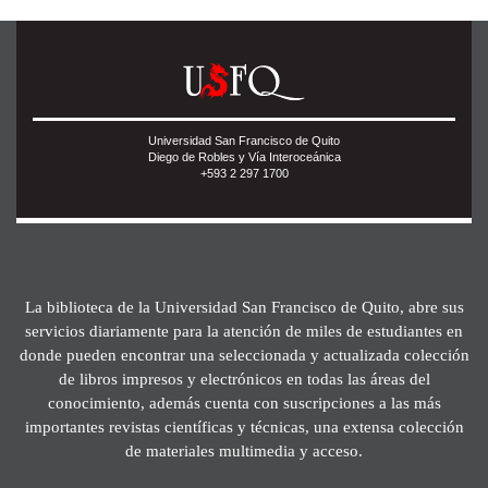
Universidad San Francisco de Quito
Diego de Robles y Vía Interoceánica
+593 2 297 1700
La biblioteca de la Universidad San Francisco de Quito, abre sus
servicios diariamente para la atención de miles de estudiantes en
donde pueden encontrar una seleccionada y actualizada colección
de libros impresos y electrónicos en todas las áreas del
conocimiento, además cuenta con suscripciones a las más
importantes revistas científicas y técnicas, una extensa colección
de materiales multimedia y acceso.