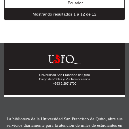
Ecuador
Mostrando resultados 1 a 12 de 12
Universidad San Francisco de Quito
Diego de Robles y Vía Interoceánica
+593 2 297 1700
La biblioteca de la Universidad San Francisco de Quito, abre sus
servicios diariamente para la atención de miles de estudiantes en