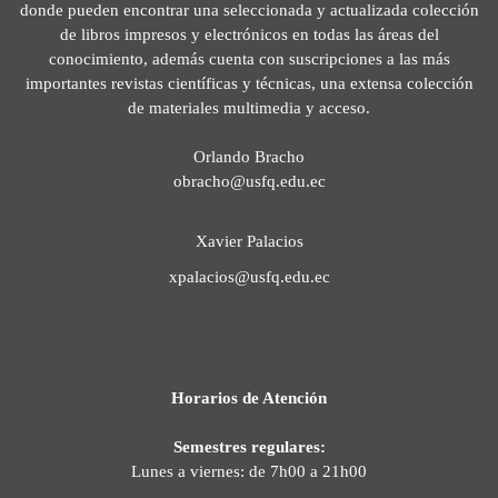
donde pueden encontrar una seleccionada y actualizada colección
de libros impresos y electrónicos en todas las áreas del
conocimiento, además cuenta con suscripciones a las más
importantes revistas científicas y técnicas, una extensa colección
de materiales multimedia y acceso.
Orlando Bracho
obracho@usfq.edu.ec
Xavier Palacios
xpalacios@usfq.edu.ec
Horarios de Atención
Semestres regulares:
Lunes a viernes: de 7h00 a 21h00