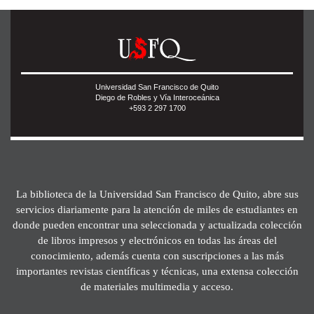
Universidad San Francisco de Quito
Diego de Robles y Vía Interoceánica
+593 2 297 1700
La biblioteca de la Universidad San Francisco de Quito, abre sus
servicios diariamente para la atención de miles de estudiantes en
donde pueden encontrar una seleccionada y actualizada colección
de libros impresos y electrónicos en todas las áreas del
conocimiento, además cuenta con suscripciones a las más
importantes revistas científicas y técnicas, una extensa colección
de materiales multimedia y acceso.