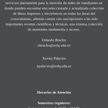
servicios diariamente para la atención de miles de estudiantes en
donde pueden encontrar una seleccionada y actualizada colección
de libros impresos y electrónicos en todas las áreas del
conocimiento, además cuenta con suscripciones a las más
importantes revistas científicas y técnicas, una extensa colección
de materiales multimedia y acceso.
Orlando Bracho
obracho@usfq.edu.ec
Xavier Palacios
xpalacios@usfq.edu.ec
Horarios de Atención
Semestres regulares: