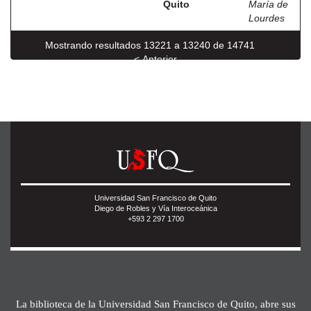
Quito
María de
Lourdes
Mostrando resultados 13221 a 13240 de 14741
< Anterior
Siguiente >
Universidad San Francisco de Quito
Diego de Robles y Vía Interoceánica
+593 2 297 1700
La biblioteca de la Universidad San Francisco de Quito, abre sus