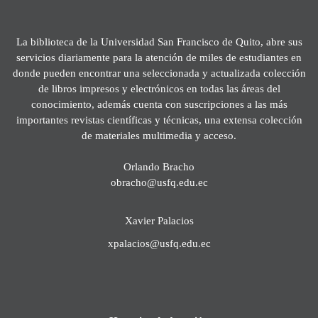
La biblioteca de la Universidad San Francisco de Quito, abre sus
servicios diariamente para la atención de miles de estudiantes en
donde pueden encontrar una seleccionada y actualizada colección
de libros impresos y electrónicos en todas las áreas del
conocimiento, además cuenta con suscripciones a las más
importantes revistas científicas y técnicas, una extensa colección
de materiales multimedia y acceso.
Orlando Bracho
obracho@usfq.edu.ec
Xavier Palacios
xpalacios@usfq.edu.ec