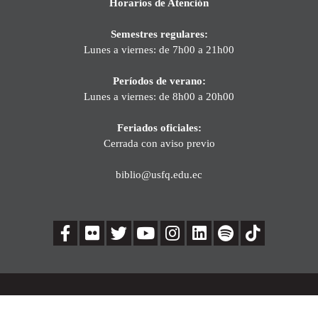
Horarios de Atención
Semestres regulares:
Lunes a viernes: de 7h00 a 21h00
Períodos de verano:
Lunes a viernes: de 8h00 a 20h00
Feriados oficiales:
Cerrada con aviso previo
biblio@usfq.edu.ec