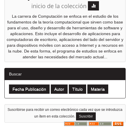
inicio de la colección
La carrera de Computación se enfoca en el estudio de los
fundamentos de la teoría computacional que sirven como base
para el uso, diseño y desarrollo de herramientas de software y
aplicaciones. Esto incluye el desarrollo de aplicaciones para
computadoras de escritorio, aplicaciones del lado del servidor y
para dispositivos móviles con acceso a Internet y a recursos en
la nube. De esta forma, el programa de estudios se enfoca en
atender las necesidades del mercado actual...
Buscar
Suscribirse para recibir un correo electrónico cada vez que se introduzca
un ítem en esta colección.