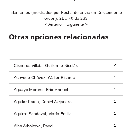
Elementos (mostrados por Fecha de envío en Descendente
orden): 21 a 40 de 233
< Anterior
Siguiente >
Otras opciones relacionadas
Autor
Cisneros Villota, Guillermo Nicolás
2
Acevedo Chávez, Walter Ricardo
1
Aguayo Moreno, Eric Manuel
1
Aguilar Fauta, Daniel Alejandro
1
Aguirre Sandoval, María Emilia
1
Alba Arbakova, Pavel
1