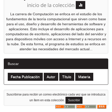
inicio de la colección
La carrera de Computación se enfoca en el estudio de los
fundamentos de la teoría computacional que sirven como base
para el uso, diseño y desarrollo de herramientas de software y
aplicaciones. Esto incluye el desarrollo de aplicaciones para
computadoras de escritorio, aplicaciones del lado del servidor y
para dispositivos móviles con acceso a Internet y a recursos en
la nube. De esta forma, el programa de estudios se enfoca en
atender las necesidades del mercado actual...
Buscar
Suscribirse para recibir un correo electrónico cada vez que se introduzca
un ítem en esta colección.