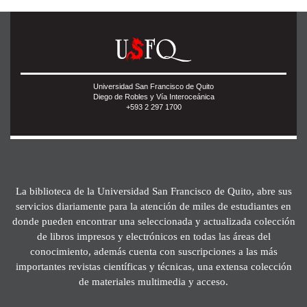
Universidad San Francisco de Quito
Diego de Robles y Vía Interoceánica
+593 2 297 1700
La biblioteca de la Universidad San Francisco de Quito, abre sus
servicios diariamente para la atención de miles de estudiantes en
donde pueden encontrar una seleccionada y actualizada colección
de libros impresos y electrónicos en todas las áreas del
conocimiento, además cuenta con suscripciones a las más
importantes revistas científicas y técnicas, una extensa colección
de materiales multimedia y acceso.