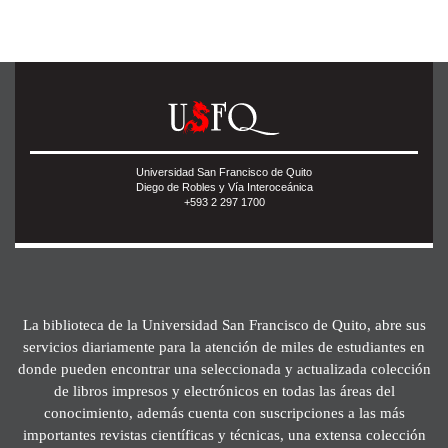
Universidad San Francisco de Quito
Diego de Robles y Vía Interoceánica
+593 2 297 1700
La biblioteca de la Universidad San Francisco de Quito, abre sus
servicios diariamente para la atención de miles de estudiantes en
donde pueden encontrar una seleccionada y actualizada colección
de libros impresos y electrónicos en todas las áreas del
conocimiento, además cuenta con suscripciones a las más
importantes revistas científicas y técnicas, una extensa colección