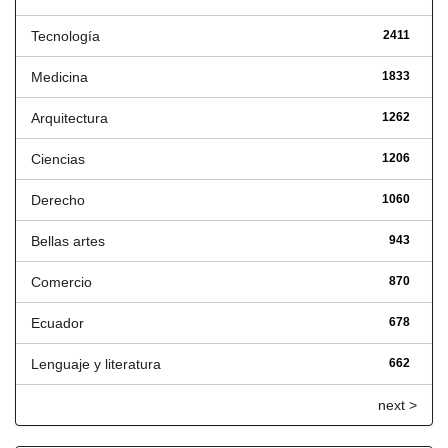
Tecnología
2411
Medicina
1833
Arquitectura
1262
Ciencias
1206
Derecho
1060
Bellas artes
943
Comercio
870
Ecuador
678
Lenguaje y literatura
662
next >