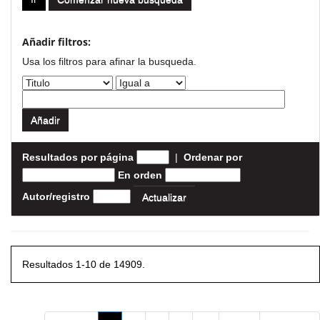
Añadir filtros:
Usa los filtros para afinar la busqueda.
Resultados por página
|
Ordenar por
En orden
Autor/registro
Resultados 1-10 de 14909.