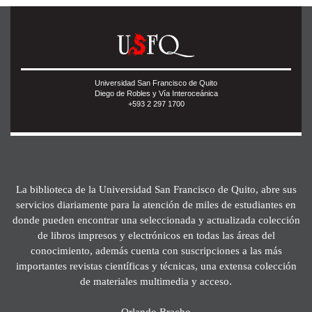
Universidad San Francisco de Quito
Diego de Robles y Vía Interoceánica
+593 2 297 1700
La biblioteca de la Universidad San Francisco de Quito, abre sus
servicios diariamente para la atención de miles de estudiantes en
donde pueden encontrar una seleccionada y actualizada colección
de libros impresos y electrónicos en todas las áreas del
conocimiento, además cuenta con suscripciones a las más
importantes revistas científicas y técnicas, una extensa colección
de materiales multimedia y acceso.
Orlando Bracho