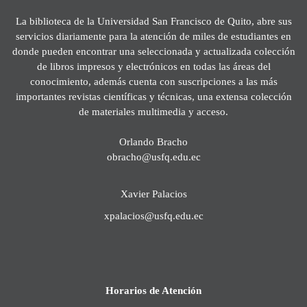
La biblioteca de la Universidad San Francisco de Quito, abre sus
servicios diariamente para la atención de miles de estudiantes en
donde pueden encontrar una seleccionada y actualizada colección
de libros impresos y electrónicos en todas las áreas del
conocimiento, además cuenta con suscripciones a las más
importantes revistas científicas y técnicas, una extensa colección
de materiales multimedia y acceso.
Orlando Bracho
obracho@usfq.edu.ec
Xavier Palacios
xpalacios@usfq.edu.ec
Horarios de Atención