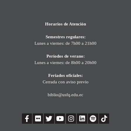
Horarios de Atención
Semestres regulares:
Lunes a viernes: de 7h00 a 21h00
Períodos de verano:
Lunes a viernes: de 8h00 a 20h00
Feriados oficiales:
Cerrada con aviso previo
biblio@usfq.edu.ec