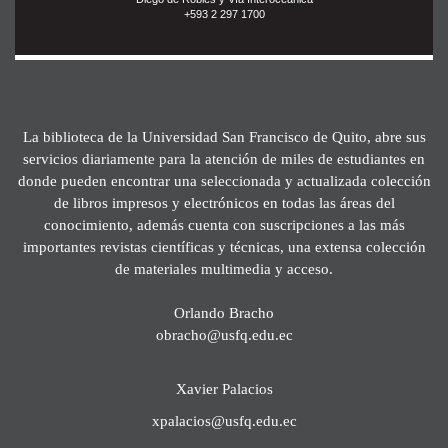
+593 2 297 1700
La biblioteca de la Universidad San Francisco de Quito, abre sus
servicios diariamente para la atención de miles de estudiantes en
donde pueden encontrar una seleccionada y actualizada colección
de libros impresos y electrónicos en todas las áreas del
conocimiento, además cuenta con suscripciones a las más
importantes revistas científicas y técnicas, una extensa colección
de materiales multimedia y acceso.
Orlando Bracho
obracho@usfq.edu.ec
Xavier Palacios
xpalacios@usfq.edu.ec