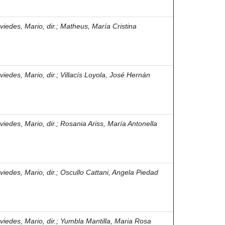
viedes, Mario, dir.
;
Matheus, María Cristina
viedes, Mario, dir.
;
Villacís Loyola, José Hernán
viedes, Mario, dir.
;
Rosania Ariss, María Antonella
viedes, Mario, dir.
;
Oscullo Cattani, Angela Piedad
viedes, Mario, dir.
;
Yumbla Mantilla, Maria Rosa