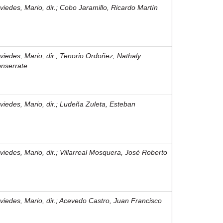
viedes, Mario, dir.
;
Cobo Jaramillo, Ricardo Martín
viedes, Mario, dir.
;
Tenorio Ordoñez, Nathaly
nserrate
viedes, Mario, dir.
;
Ludeña Zuleta, Esteban
viedes, Mario, dir.
;
Villarreal Mosquera, José Roberto
viedes, Mario, dir.
;
Acevedo Castro, Juan Francisco