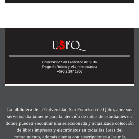
Universidad San Francisco de Quito
Diego de Robles y Vía Interoceánica
+593 2 297 1700
La biblioteca de la Universidad San Francisco de Quito, abre sus
servicios diariamente para la atención de miles de estudiantes en
donde pueden encontrar una seleccionada y actualizada colección
de libros impresos y electrónicos en todas las áreas del
conocimiento, además cuenta con suscripciones a las más